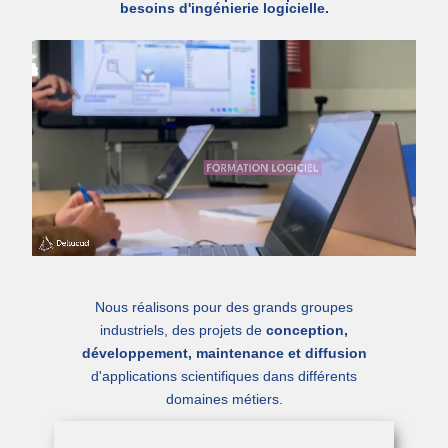
besoins d'ingénierie logicielle.
Nous réalisons pour des grands groupes
industriels, des projets de
conception,
développement, maintenance et diffusion
d'applications scientifiques dans différents
domaines métiers.