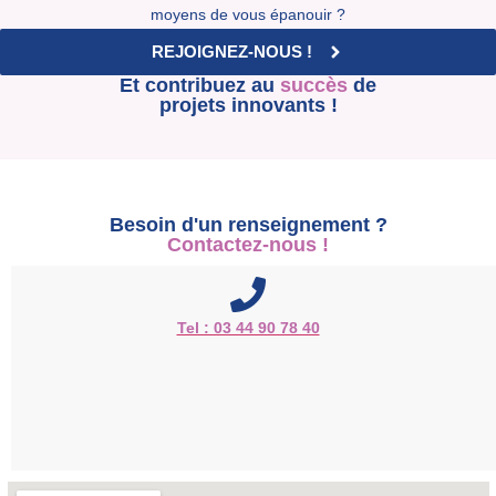
moyens de vous épanouir ?
REJOIGNEZ-NOUS !
Et contribuez au
succès
de
projets innovants !
Besoin d'un renseignement ?
Contactez-nous !
Tel : 03 44 90 78 40