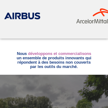
Nous
développons et commercialisons
un ensemble de produits innovants qui
répondent à des besoins non couverts
par les outils du marché.