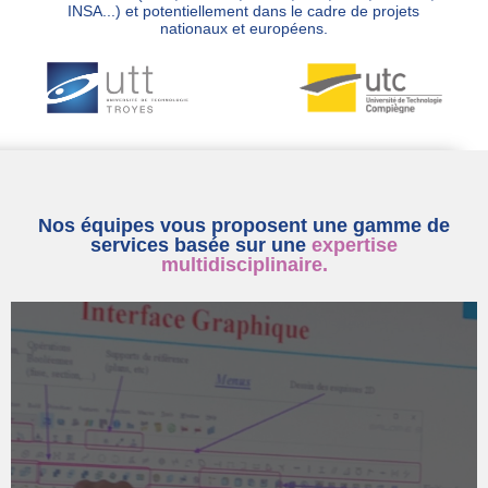
INSA...) et potentiellement dans le cadre de projets
nationaux et européens.
Nos équipes vous proposent une gamme de
services basée sur une
expertise
multidisciplinaire.