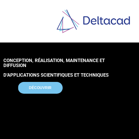
CONCEPTION, RÉALISATION, MAINTENANCE ET
DIFFUSION
D’APPLICATIONS SCIENTIFIQUES ET TECHNIQUES
DÉCOUVRIR