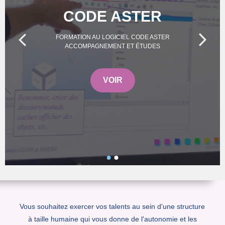
CODE ASTER
FORMATION AU LOGICIEL CODE ASTER
ACCOMPAGNEMENT ET ÉTUDES
VOIR
Vous souhaitez exercer vos talents au sein d'une structure
à taille humaine qui vous donne de l'autonomie et les